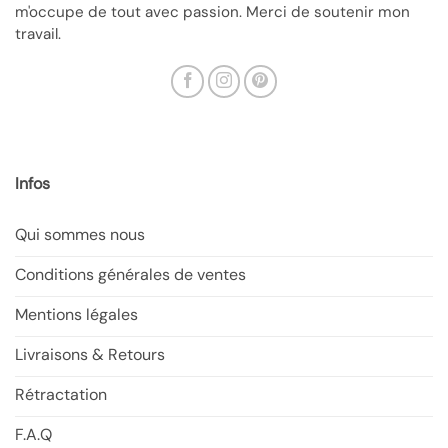
travail.
Infos
Qui sommes nous
Conditions générales de ventes
Mentions légales
Livraisons & Retours
Rétractation
F.A.Q
Blog