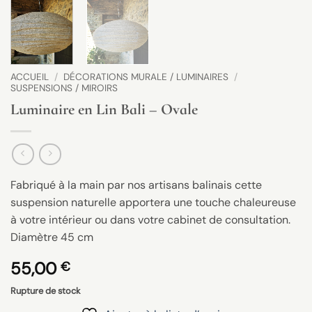
ACCUEIL
/
DÉCORATIONS MURALE / LUMINAIRES
/
SUSPENSIONS / MIROIRS
Luminaire en Lin Bali – Ovale
Fabriqué à la main par nos artisans balinais cette
suspension naturelle apportera une touche chaleureuse
à votre intérieur ou dans votre cabinet de consultation.
Diamètre 45 cm
55,00
€
Rupture de stock